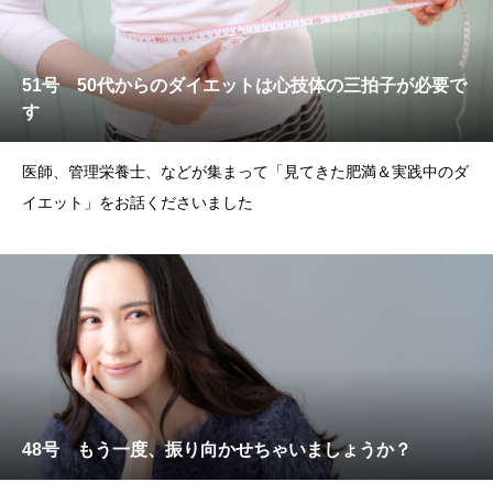
51号 50代からのダイエットは心技体の三拍子が必要で
す
医師、管理栄養士、などが集まって「見てきた肥満＆実践中のダ
イエット」をお話くださいました
48号 もう一度、振り向かせちゃいましょうか？