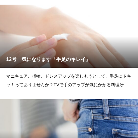
12号 気になります「手足のキレイ」
マニキュア、指輪、ドレスアップを楽しもうとして、手足にドキ
ッ！ってありませんか？TVで手のアップが気にかかる料理研究
家、指輪デザイナー、エス