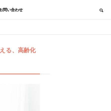
お問い合わせ
CONTACT
考える、高齢化
お問い合わせ