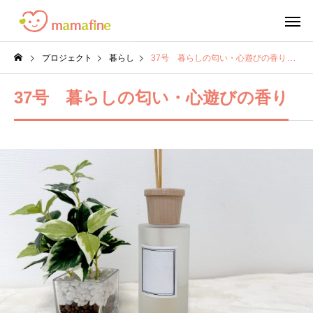
プロジェクト
暮らし
37号 暮らしの匂い・心遊びの香り
37号 暮らしの匂い・心遊びの香り