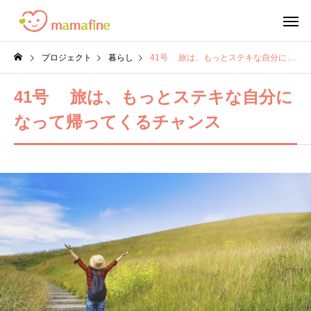
プロジェクト
暮らし
41号 旅は、もっとステキな自分になって帰ってくるチャンス
41号 旅は、もっとステキな自分に
なって帰ってくるチャンス